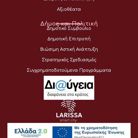
Αξιοθέατα
Δήμος και Πολιτική
Δημοτικό Συμβούλιο
Δημοτική Επιτροπή
Βιώσιμη Αστική Ανάπτυξη
Στρατηγικός Σχεδιασμός
Συγχρηματοδοτούμενα Προγράμματα