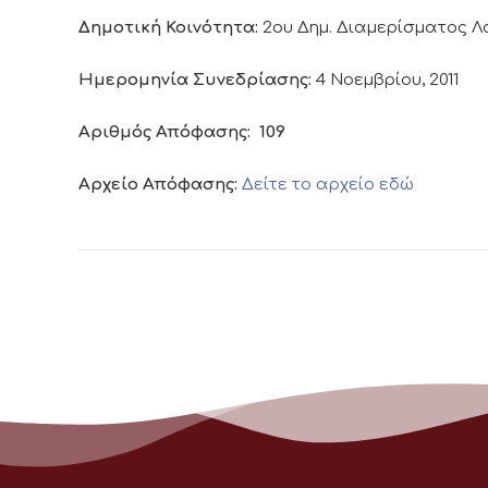
Δημοτική Κοινότητα:
2ου Δημ. Διαμερίσματος 
Ημερομηνία Συνεδρίασης:
4 Νοεμβρίου, 2011
Αριθμός Απόφασης:
109
Αρχείο Απόφασης:
Δείτε το αρχείο εδώ