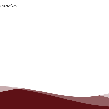
Λαρισαίων