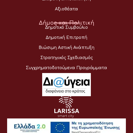
Αξιοθέατα
Δήμος και Πολιτική
Δημοτικό Συμβούλιο
Δημοτική Επιτροπή
Βιώσιμη Αστική Ανάπτυξη
Στρατηγικός Σχεδιασμός
Συγχρηματοδοτούμενα Προγράμματα