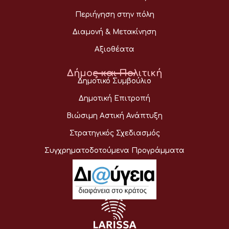
Περιήγηση στην πόλη
Διαμονή & Μετακίνηση
Αξιοθέατα
Δήμος και Πολιτική
Δημοτικό Συμβούλιο
Δημοτική Επιτροπή
Βιώσιμη Αστική Ανάπτυξη
Στρατηγικός Σχεδιασμός
Συγχρηματοδοτούμενα Προγράμματα