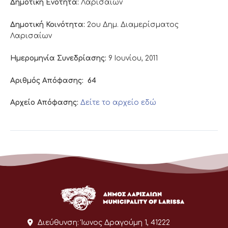
Δημοτική Ενότητα:
Λαρισαίων
Δημοτική Κοινότητα:
2ου Δημ. Διαμερίσματος
Λαρισαίων
Ημερομηνία Συνεδρίασης:
9 Ιουνίου, 2011
Αριθμός Απόφασης:
64
Αρχείο Απόφασης:
Δείτε το αρχείο εδώ
Διεύθυνση:
Ίωνος Δραγούμη 1, 41222