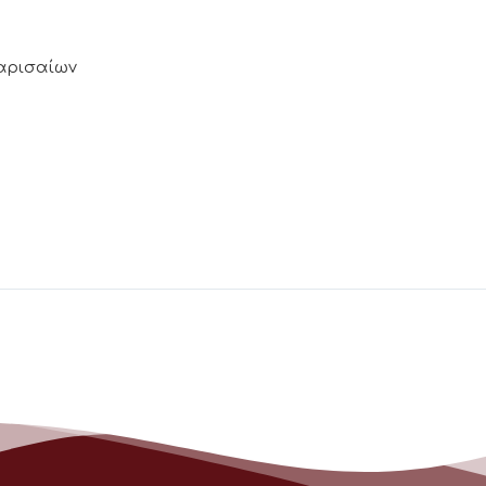
Λαρισαίων