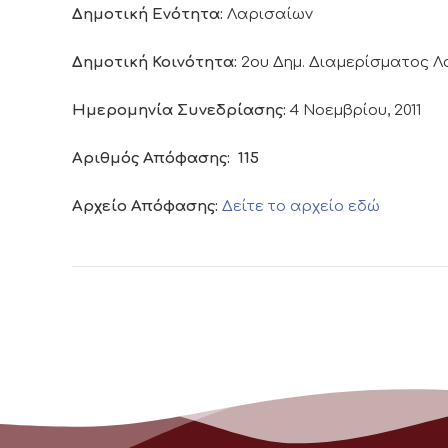
Δημοτική Ενότητα:
Λαρισαίων
Δημοτική Κοινότητα:
2ου Δημ. Διαμερίσματος 
Ημερομηνία Συνεδρίασης:
4 Νοεμβρίου, 2011
Αριθμός Απόφασης:
115
Αρχείο Απόφασης:
Δείτε το αρχείο εδώ