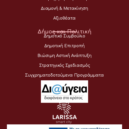
Διαμονή & Μετακίνηση
Αξιοθέατα
Δήμος και Πολιτική
Δημοτικό Συμβούλιο
Δημοτική Επιτροπή
Βιώσιμη Αστική Ανάπτυξη
Στρατηγικός Σχεδιασμός
Συγχρηματοδοτούμενα Προγράμματα