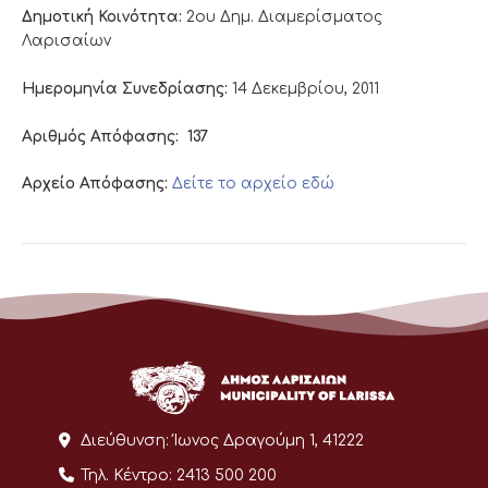
Δημοτική Κοινότητα:
2ου Δημ. Διαμερίσματος
Λαρισαίων
Ημερομηνία Συνεδρίασης:
14 Δεκεμβρίου, 2011
Αριθμός Απόφασης:
137
Αρχείο Απόφασης:
Δείτε το αρχείο εδώ
Διεύθυνση:
Ίωνος Δραγούμη 1, 41222
Τηλ. Κέντρο:
2413 500 200