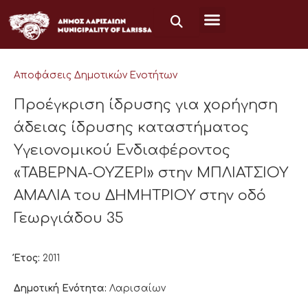
Μετάβαση
στο
περιεχόμενο
Αποφάσεις Δημοτικών Ενοτήτων
Προέγκριση ίδρυσης για χορήγηση
άδειας ίδρυσης καταστήματος
Υγειονομικού Ενδιαφέροντος
«ΤΑΒΕΡΝΑ-ΟΥΖΕΡΙ» στην ΜΠΛΙΑΤΣΙΟΥ
ΑΜΑΛΙΑ του ΔΗΜΗΤΡΙΟΥ στην οδό
Γεωργιάδου 35
Έτος:
2011
Δημοτική Ενότητα:
Λαρισαίων