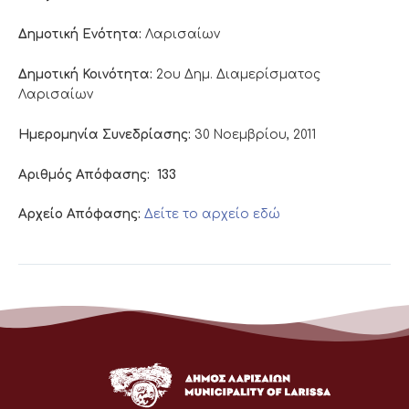
Δημοτική Ενότητα:
Λαρισαίων
Δημοτική Κοινότητα:
2ου Δημ. Διαμερίσματος
Λαρισαίων
Ημερομηνία Συνεδρίασης:
30 Νοεμβρίου, 2011
Αριθμός Απόφασης:
133
Αρχείο Απόφασης:
Δείτε το αρχείο εδώ