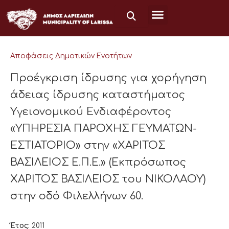
Μετάβαση
στο
περιεχόμενο
Αποφάσεις Δημοτικών Ενοτήτων
Προέγκριση ίδρυσης για χορήγηση
άδειας ίδρυσης καταστήματος
Υγειονομικού Ενδιαφέροντος
«ΥΠΗΡΕΣΙΑ ΠΑΡΟΧΗΣ ΓΕΥΜΑΤΩΝ-
ΕΣΤΙΑΤΟΡΙΟ» στην «ΧΑΡΙΤΟΣ
ΒΑΣΙΛΕΙΟΣ Ε.Π.Ε.» (Εκπρόσωπος
ΧΑΡΙΤΟΣ ΒΑΣΙΛΕΙΟΣ του ΝΙΚΟΛΑΟΥ)
στην οδό Φιλελλήνων 60.
Έτος:
2011