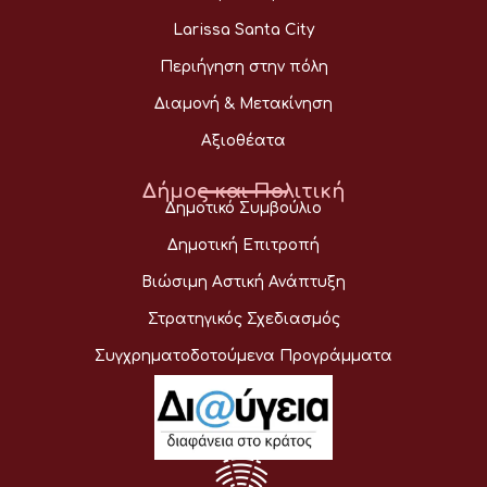
Larissa Santa City
Περιήγηση στην πόλη
Διαμονή & Μετακίνηση
Αξιοθέατα
Δήμος και Πολιτική
Δημοτικό Συμβούλιο
Δημοτική Επιτροπή
Βιώσιμη Αστική Ανάπτυξη
Στρατηγικός Σχεδιασμός
Συγχρηματοδοτούμενα Προγράμματα