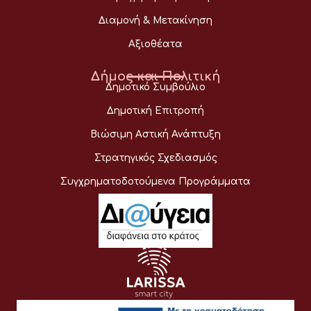
Διαμονή & Μετακίνηση
Αξιοθέατα
Δήμος και Πολιτική
Δημοτικό Συμβούλιο
Δημοτική Επιτροπή
Βιώσιμη Αστική Ανάπτυξη
Στρατηγικός Σχεδιασμός
Συγχρηματοδοτούμενα Προγράμματα