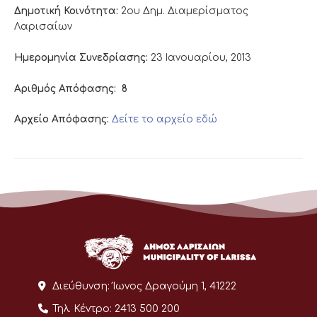
Δημοτική Κοινότητα:
2ου Δημ. Διαμερίσματος
Λαρισαίων
Ημερομηνία Συνεδρίασης:
23 Ιανουαρίου, 2013
Αριθμός Απόφασης:
8
Αρχείο Απόφασης:
Δείτε το αρχείο εδώ
Διεύθυνση:
Ίωνος Δραγούμη 1, 41222
Τηλ. Κέντρο:
2413 500 200