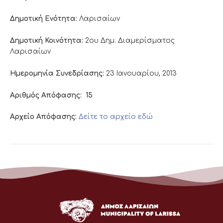
Δημοτική Ενότητα:
Λαρισαίων
Δημοτική Κοινότητα:
2ου Δημ. Διαμερίσματος
Λαρισαίων
Ημερομηνία Συνεδρίασης:
23 Ιανουαρίου, 2013
Αριθμός Απόφασης:
15
Αρχείο Απόφασης:
Δείτε το αρχείο εδώ