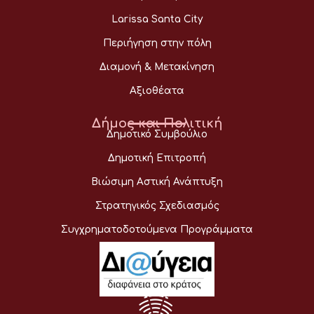
Larissa Santa City
Περιήγηση στην πόλη
Διαμονή & Μετακίνηση
Αξιοθέατα
Δήμος και Πολιτική
Δημοτικό Συμβούλιο
Δημοτική Επιτροπή
Βιώσιμη Αστική Ανάπτυξη
Στρατηγικός Σχεδιασμός
Συγχρηματοδοτούμενα Προγράμματα