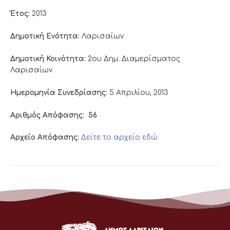
Έτος:
2013
Δημοτική Ενότητα:
Λαρισαίων
Δημοτική Κοινότητα:
2ου Δημ. Διαμερίσματος
Λαρισαίων
Ημερομηνία Συνεδρίασης:
5 Απριλίου, 2013
Αριθμός Απόφασης:
56
Αρχείο Απόφασης:
Δείτε το αρχείο εδώ