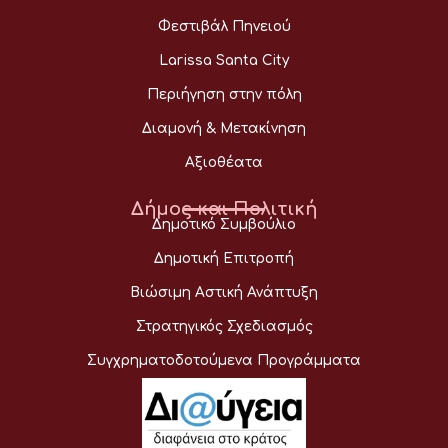
Φεστιβάλ Πηνειού
Larissa Santa City
Περιήγηση στην πόλη
Διαμονή & Μετακίνηση
Αξιοθέατα
Δήμος και Πολιτική
Δημοτικό Συμβούλιο
Δημοτική Επιτροπή
Βιώσιμη Αστική Ανάπτυξη
Στρατηγικός Σχεδιασμός
Συγχρηματοδοτούμενα Προγράμματα