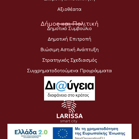
Αξιοθέατα
Δήμος και Πολιτική
Δημοτικό Συμβούλιο
Δημοτική Επιτροπή
Βιώσιμη Αστική Ανάπτυξη
Στρατηγικός Σχεδιασμός
Συγχρηματοδοτούμενα Προγράμματα