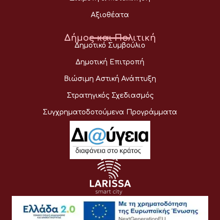
Αξιοθέατα
Δήμος και Πολιτική
Δημοτικό Συμβούλιο
Δημοτική Επιτροπή
Βιώσιμη Αστική Ανάπτυξη
Στρατηγικός Σχεδιασμός
Συγχρηματοδοτούμενα Προγράμματα