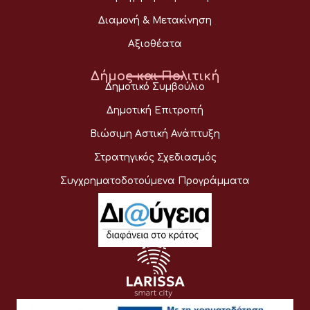
Διαμονή & Μετακίνηση
Αξιοθέατα
Δήμος και Πολιτική
Δημοτικό Συμβούλιο
Δημοτική Επιτροπή
Βιώσιμη Αστική Ανάπτυξη
Στρατηγικός Σχεδιασμός
Συγχρηματοδοτούμενα Προγράμματα