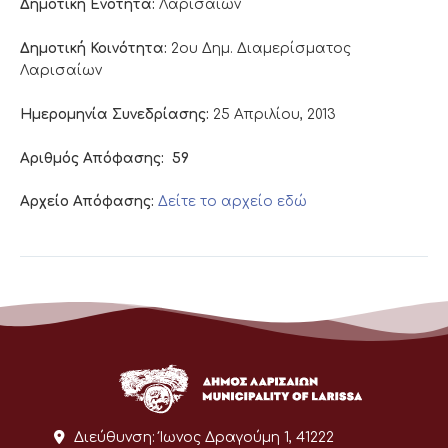
Δημοτική Ενότητα:
Λαρισαίων
Δημοτική Κοινότητα:
2ου Δημ. Διαμερίσματος
Λαρισαίων
Ημερομηνία Συνεδρίασης:
25 Απριλίου, 2013
Αριθμός Απόφασης:
59
Αρχείο Απόφασης:
Δείτε το αρχείο εδώ
Διεύθυνση:
Ίωνος Δραγούμη 1, 41222