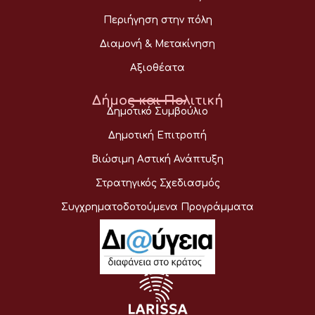
Περιήγηση στην πόλη
Διαμονή & Μετακίνηση
Αξιοθέατα
Δήμος και Πολιτική
Δημοτικό Συμβούλιο
Δημοτική Επιτροπή
Βιώσιμη Αστική Ανάπτυξη
Στρατηγικός Σχεδιασμός
Συγχρηματοδοτούμενα Προγράμματα