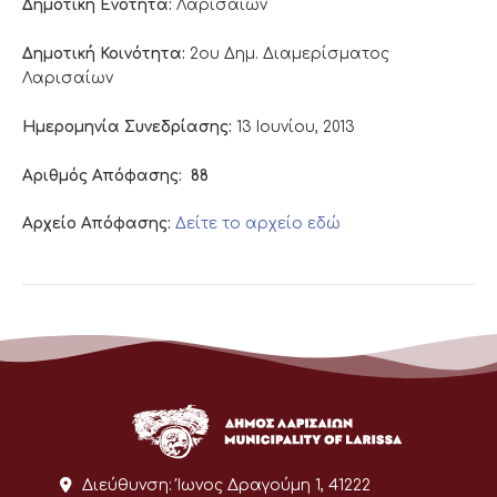
Δημοτική Ενότητα:
Λαρισαίων
Δημοτική Κοινότητα:
2ου Δημ. Διαμερίσματος
Λαρισαίων
Ημερομηνία Συνεδρίασης:
13 Ιουνίου, 2013
Αριθμός Απόφασης:
88
Αρχείο Απόφασης:
Δείτε το αρχείο εδώ
Διεύθυνση:
Ίωνος Δραγούμη 1, 41222