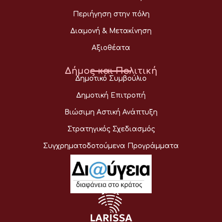
Περιήγηση στην πόλη
Διαμονή & Μετακίνηση
Αξιοθέατα
Δήμος και Πολιτική
Δημοτικό Συμβούλιο
Δημοτική Επιτροπή
Βιώσιμη Αστική Ανάπτυξη
Στρατηγικός Σχεδιασμός
Συγχρηματοδοτούμενα Προγράμματα