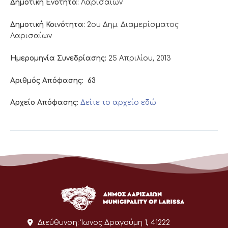
Δημοτική Ενότητα:
Λαρισαίων
Δημοτική Κοινότητα:
2ου Δημ. Διαμερίσματος
Λαρισαίων
Ημερομηνία Συνεδρίασης:
25 Απριλίου, 2013
Αριθμός Απόφασης:
63
Αρχείο Απόφασης:
Δείτε το αρχείο εδώ
Διεύθυνση:
Ίωνος Δραγούμη 1, 41222