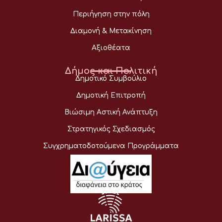
Περιήγηση στην πόλη
Διαμονή & Μετακίνηση
Αξιοθέατα
Δήμος και Πολιτική
Δημοτικό Συμβούλιο
Δημοτική Επιτροπή
Βιώσιμη Αστική Ανάπτυξη
Στρατηγικός Σχεδιασμός
Συγχρηματοδοτούμενα Προγράμματα