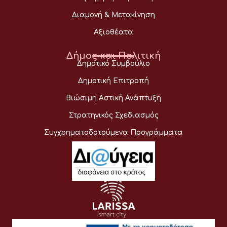
Διαμονή & Μετακίνηση
Αξιοθέατα
Δήμος και Πολιτική
Δημοτικό Συμβούλιο
Δημοτική Επιτροπή
Βιώσιμη Αστική Ανάπτυξη
Στρατηγικός Σχεδιασμός
Συγχρηματοδοτούμενα Προγράμματα