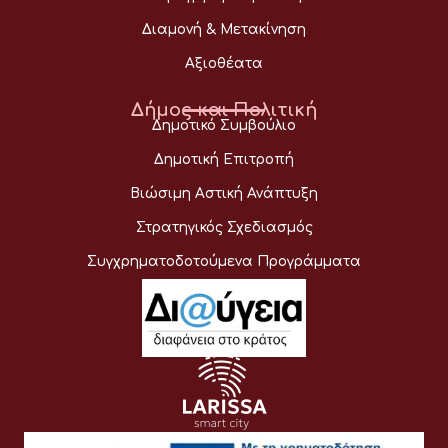
Διαμονή & Μετακίνηση
Αξιοθέατα
Δήμος και Πολιτική
Δημοτικό Συμβούλιο
Δημοτική Επιτροπή
Βιώσιμη Αστική Ανάπτυξη
Στρατηγικός Σχεδιασμός
Συγχρηματοδοτούμενα Προγράμματα