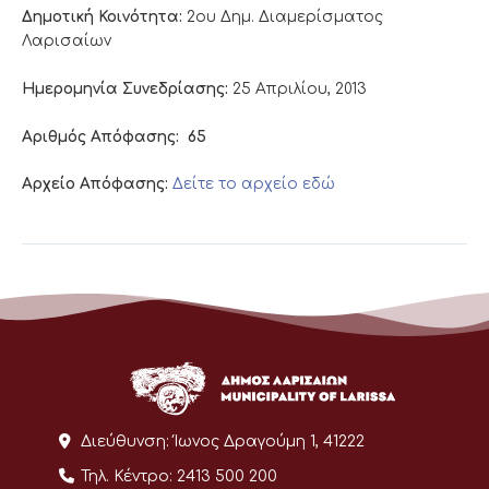
Δημοτική Κοινότητα:
2ου Δημ. Διαμερίσματος
Λαρισαίων
Ημερομηνία Συνεδρίασης:
25 Απριλίου, 2013
Αριθμός Απόφασης:
65
Αρχείο Απόφασης:
Δείτε το αρχείο εδώ
Διεύθυνση:
Ίωνος Δραγούμη 1, 41222
Τηλ. Κέντρο:
2413 500 200