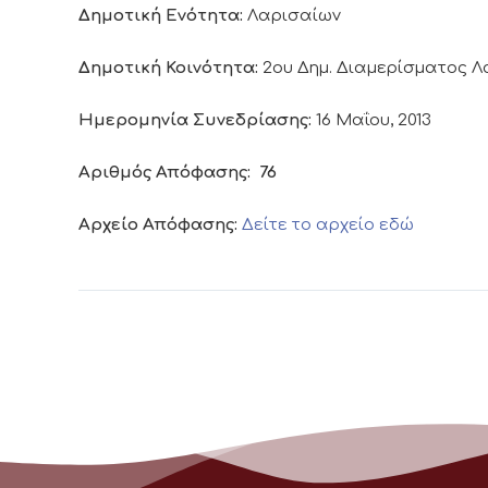
Δημοτική Ενότητα:
Λαρισαίων
Δημοτική Κοινότητα:
2ου Δημ. Διαμερίσματος 
Ημερομηνία Συνεδρίασης:
16 Μαΐου, 2013
Αριθμός Απόφασης:
76
Αρχείο Απόφασης:
Δείτε το αρχείο εδώ