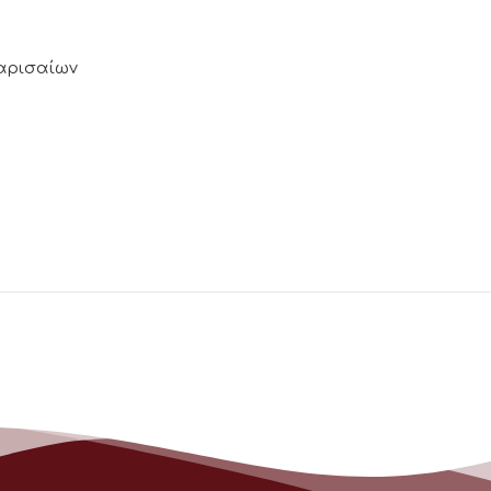
Λαρισαίων