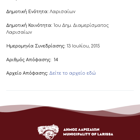
Δημοτική Ενότητα:
Λαρισαίων
Δημοτική Κοινότητα:
1ου Δημ. Διαμερίσματος
Λαρισαίων
Ημερομηνία Συνεδρίασης:
13 Ιουλίου, 2015
Αριθμός Απόφασης:
14
Αρχείο Απόφασης:
Δείτε το αρχείο εδώ