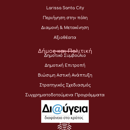
Larissa Santa City
Περιήγηση στην πόλη
Διαμονή & Μετακίνηση
Αξιοθέατα
Δήμος και Πολιτική
Δημοτικό Συμβούλιο
Δημοτική Επιτροπή
Βιώσιμη Αστική Ανάπτυξη
Στρατηγικός Σχεδιασμός
Συγχρηματοδοτούμενα Προγράμματα