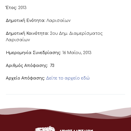
Έτος:
2013
Δημοτική Ενότητα:
Λαρισαίων
Δημοτική Κοινότητα:
2ου Δημ. Διαμερίσματος
Λαρισαίων
Ημερομηνία Συνεδρίασης:
16 Μαΐου, 2013
Αριθμός Απόφασης:
73
Αρχείο Απόφασης:
Δείτε το αρχείο εδώ