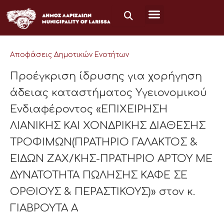
Μετάβαση
στο
περιεχόμενο
Αποφάσεις Δημοτικών Ενοτήτων
Προέγκριση ίδρυσης για χορήγηση
άδειας καταστήματος Υγειονομικού
Ενδιαφέροντος «ΕΠΙΧΕΙΡΗΣΗ
ΛΙΑΝΙΚΗΣ ΚΑΙ ΧΟΝΔΡΙΚΗΣ ΔΙΑΘΕΣΗΣ
ΤΡΟΦΙΜΩΝ(ΠΡΑΤΗΡΙΟ ΓΑΛΑΚΤΟΣ &
ΕΙΔΩΝ ΖΑΧ/ΚΗΣ-ΠΡΑΤΗΡΙΟ ΑΡΤΟΥ ΜΕ
ΔΥΝΑΤΟΤΗΤΑ ΠΩΛΗΣΗΣ ΚΑΦΕ ΣΕ
ΟΡΘΙΟΥΣ & ΠΕΡΑΣΤΙΚΟΥΣ)» στον κ.
ΓΙΑΒΡΟΥΤΑ Α