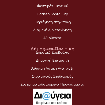
Φεστιβάλ Πηνειού
Larissa Santa City
Περιήγηση στην πόλη
Διαμονή & Μετακίνηση
Αξιοθέατα
Δήμος και Πολιτική
Δημοτικό Συμβούλιο
Δημοτική Επιτροπή
Βιώσιμη Αστική Ανάπτυξη
Στρατηγικός Σχεδιασμός
Συγχρηματοδοτούμενα Προγράμματα