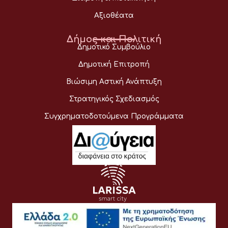
Αξιοθέατα
Δήμος και Πολιτική
Δημοτικό Συμβούλιο
Δημοτική Επιτροπή
Βιώσιμη Αστική Ανάπτυξη
Στρατηγικός Σχεδιασμός
Συγχρηματοδοτούμενα Προγράμματα