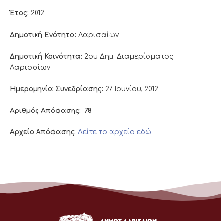
Έτος:
2012
Δημοτική Ενότητα:
Λαρισαίων
Δημοτική Κοινότητα:
2ου Δημ. Διαμερίσματος
Λαρισαίων
Ημερομηνία Συνεδρίασης:
27 Ιουνίου, 2012
Αριθμός Απόφασης:
78
Αρχείο Απόφασης:
Δείτε το αρχείο εδώ