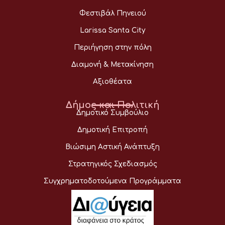
Φεστιβάλ Πηνειού
Larissa Santa City
Περιήγηση στην πόλη
Διαμονή & Μετακίνηση
Αξιοθέατα
Δήμος και Πολιτική
Δημοτικό Συμβούλιο
Δημοτική Επιτροπή
Βιώσιμη Αστική Ανάπτυξη
Στρατηγικός Σχεδιασμός
Συγχρηματοδοτούμενα Προγράμματα