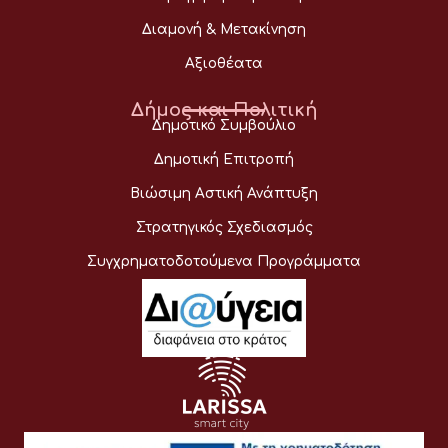
Διαμονή & Μετακίνηση
Αξιοθέατα
Δήμος και Πολιτική
Δημοτικό Συμβούλιο
Δημοτική Επιτροπή
Βιώσιμη Αστική Ανάπτυξη
Στρατηγικός Σχεδιασμός
Συγχρηματοδοτούμενα Προγράμματα