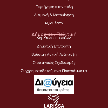
Περιήγηση στην πόλη
Διαμονή & Μετακίνηση
Αξιοθέατα
Δήμος και Πολιτική
Δημοτικό Συμβούλιο
Δημοτική Επιτροπή
Βιώσιμη Αστική Ανάπτυξη
Στρατηγικός Σχεδιασμός
Συγχρηματοδοτούμενα Προγράμματα