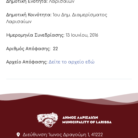
Δημοτική Ενότητα:
Λαρισαίων
Δημοτική Κοινότητα:
1ου Δημ. Διαμερίσματος
Λαρισαίων
Ημερομηνία Συνεδρίασης:
13 Ιουνίου, 2016
Αριθμός Απόφασης:
22
Αρχείο Απόφασης:
Δείτε το αρχείο εδώ
Διεύθυνση:
Ίωνος Δραγούμη 1, 41222