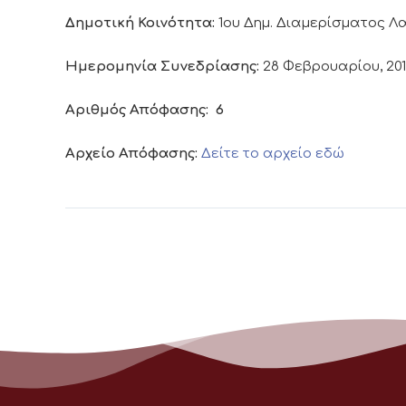
Δημοτική Κοινότητα:
1ου Δημ. Διαμερίσματος 
Ημερομηνία Συνεδρίασης:
28 Φεβρουαρίου, 20
Αριθμός Απόφασης:
6
Αρχείο Απόφασης:
Δείτε το αρχείο εδώ