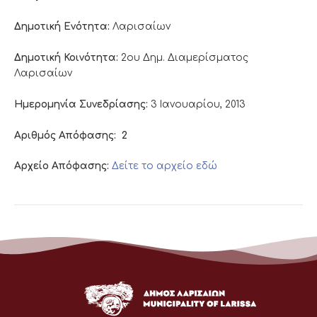
Δημοτική Ενότητα:
Λαρισαίων
Δημοτική Κοινότητα:
2ου Δημ. Διαμερίσματος
Λαρισαίων
Ημερομηνία Συνεδρίασης:
3 Ιανουαρίου, 2013
Αριθμός Απόφασης:
2
Αρχείο Απόφασης:
Δείτε το αρχείο εδώ