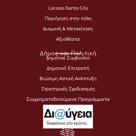
Larissa Santa City
Περιήγηση στην πόλη
Διαμονή & Μετακίνηση
Αξιοθέατα
Δήμος και Πολιτική
Δημοτικό Συμβούλιο
Δημοτική Επιτροπή
Βιώσιμη Αστική Ανάπτυξη
Στρατηγικός Σχεδιασμός
Συγχρηματοδοτούμενα Προγράμματα