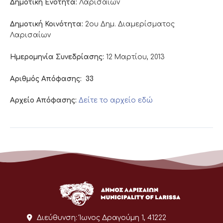
Δημοτική Ενότητα:
Λαρισαίων
Δημοτική Κοινότητα:
2ου Δημ. Διαμερίσματος
Λαρισαίων
Ημερομηνία Συνεδρίασης:
12 Μαρτίου, 2013
Αριθμός Απόφασης:
33
Αρχείο Απόφασης:
Δείτε το αρχείο εδώ
Διεύθυνση:
Ίωνος Δραγούμη 1, 41222