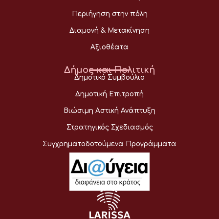
Περιήγηση στην πόλη
Διαμονή & Μετακίνηση
Αξιοθέατα
Δήμος και Πολιτική
Δημοτικό Συμβούλιο
Δημοτική Επιτροπή
Βιώσιμη Αστική Ανάπτυξη
Στρατηγικός Σχεδιασμός
Συγχρηματοδοτούμενα Προγράμματα