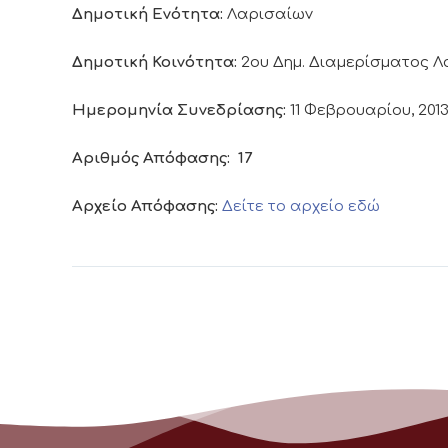
Δημοτική Ενότητα:
Λαρισαίων
Δημοτική Κοινότητα:
2ου Δημ. Διαμερίσματος 
Ημερομηνία Συνεδρίασης:
11 Φεβρουαρίου, 201
Αριθμός Απόφασης:
17
Αρχείο Απόφασης:
Δείτε το αρχείο εδώ