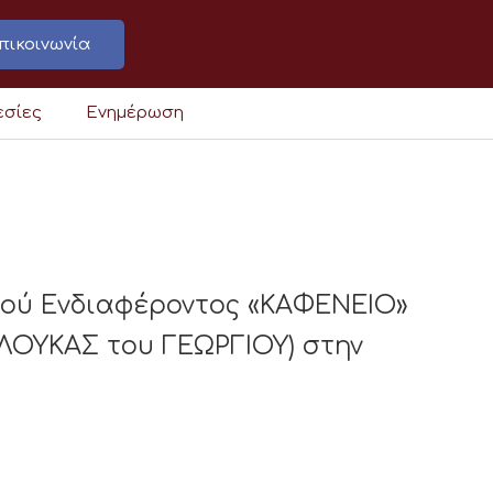
πικοινωνία
εσίες
Ενημέρωση
κού Ενδιαφέροντος «ΚΑΦΕΝΕΙΟ»
ΛΟΥΚΑΣ του ΓΕΩΡΓΙΟΥ) στην