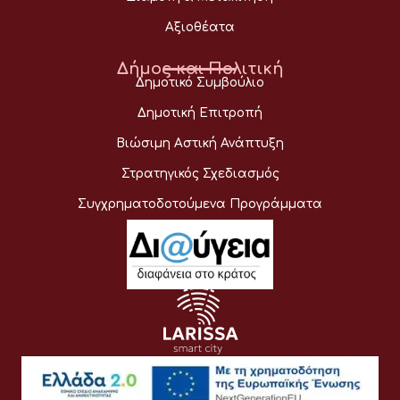
Αξιοθέατα
Δήμος και Πολιτική
Δημοτικό Συμβούλιο
Δημοτική Επιτροπή
Βιώσιμη Αστική Ανάπτυξη
Στρατηγικός Σχεδιασμός
Συγχρηματοδοτούμενα Προγράμματα