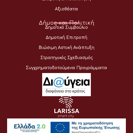
Αξιοθέατα
Δήμος και Πολιτική
Δημοτικό Συμβούλιο
Δημοτική Επιτροπή
Βιώσιμη Αστική Ανάπτυξη
Στρατηγικός Σχεδιασμός
Συγχρηματοδοτούμενα Προγράμματα