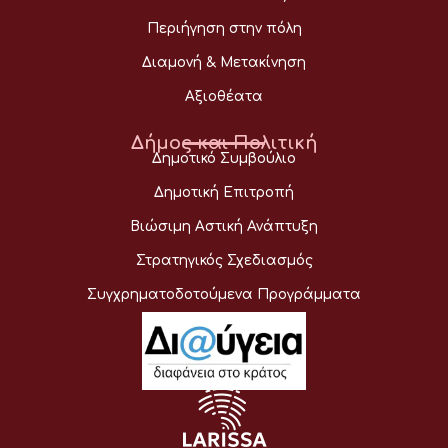
Περιήγηση στην πόλη
Διαμονή & Μετακίνηση
Αξιοθέατα
Δήμος και Πολιτική
Δημοτικό Συμβούλιο
Δημοτική Επιτροπή
Βιώσιμη Αστική Ανάπτυξη
Στρατηγικός Σχεδιασμός
Συγχρηματοδοτούμενα Προγράμματα