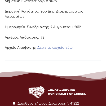
Δημοτική Ενότητα:
Λαρισαίων
Δημοτική Κοινότητα:
2ου Δημ. Διαμερίσματος
Λαρισαίων
Ημερομηνία Συνεδρίασης:
9 Αυγούστου, 2012
Αριθμός Απόφασης:
92
Αρχείο Απόφασης:
Δείτε το αρχείο εδώ
Διεύθυνση:
Ίωνος Δραγούμη 1, 41222