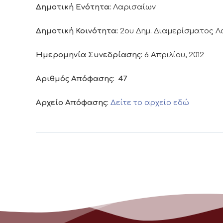
Δημοτική Ενότητα:
Λαρισαίων
Δημοτική Κοινότητα:
2ου Δημ. Διαμερίσματος 
Ημερομηνία Συνεδρίασης:
6 Απριλίου, 2012
Αριθμός Απόφασης:
47
Αρχείο Απόφασης:
Δείτε το αρχείο εδώ