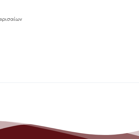
Λαρισαίων