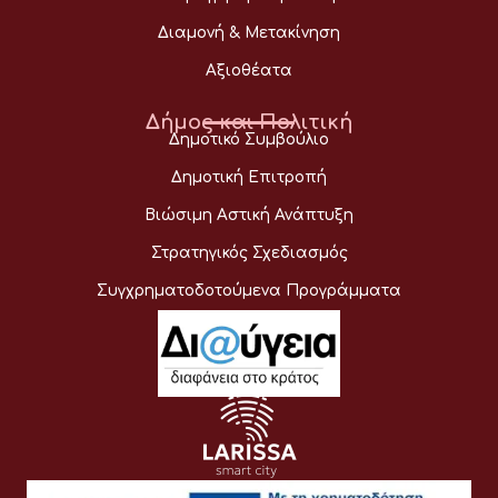
Διαμονή & Μετακίνηση
Αξιοθέατα
Δήμος και Πολιτική
Δημοτικό Συμβούλιο
Δημοτική Επιτροπή
Βιώσιμη Αστική Ανάπτυξη
Στρατηγικός Σχεδιασμός
Συγχρηματοδοτούμενα Προγράμματα