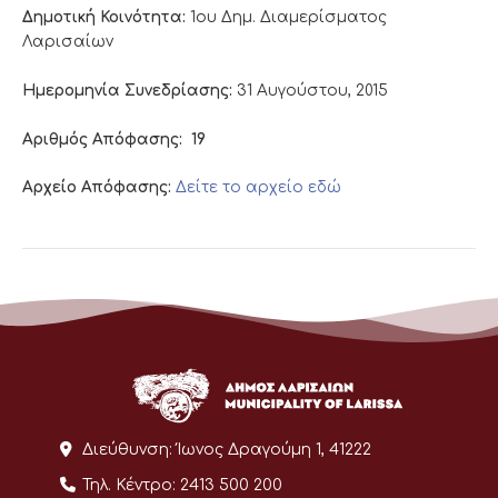
Δημοτική Κοινότητα:
1ου Δημ. Διαμερίσματος
Λαρισαίων
Ημερομηνία Συνεδρίασης:
31 Αυγούστου, 2015
Αριθμός Απόφασης:
19
Αρχείο Απόφασης:
Δείτε το αρχείο εδώ
Διεύθυνση:
Ίωνος Δραγούμη 1, 41222
Τηλ. Κέντρο:
2413 500 200