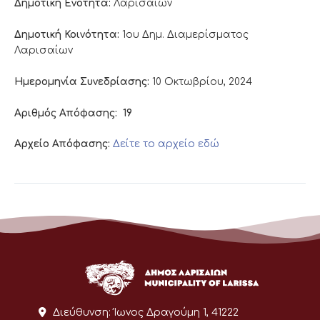
Δημοτική Ενότητα:
Λαρισαίων
Δημοτική Κοινότητα:
1ου Δημ. Διαμερίσματος
Λαρισαίων
Ημερομηνία Συνεδρίασης:
10 Οκτωβρίου, 2024
Αριθμός Απόφασης:
19
Αρχείο Απόφασης:
Δείτε το αρχείο εδώ
Διεύθυνση:
Ίωνος Δραγούμη 1, 41222