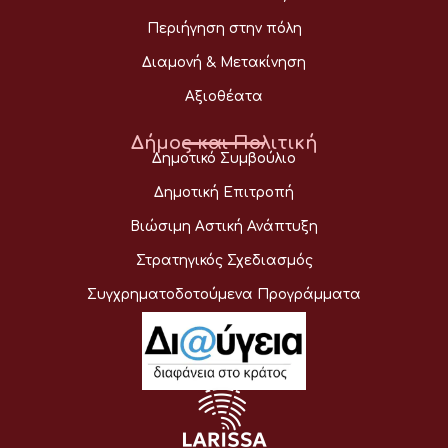
Περιήγηση στην πόλη
Διαμονή & Μετακίνηση
Αξιοθέατα
Δήμος και Πολιτική
Δημοτικό Συμβούλιο
Δημοτική Επιτροπή
Βιώσιμη Αστική Ανάπτυξη
Στρατηγικός Σχεδιασμός
Συγχρηματοδοτούμενα Προγράμματα