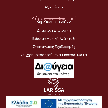
Αξιοθέατα
Δήμος και Πολιτική
Δημοτικό Συμβούλιο
Δημοτική Επιτροπή
Βιώσιμη Αστική Ανάπτυξη
Στρατηγικός Σχεδιασμός
Συγχρηματοδοτούμενα Προγράμματα