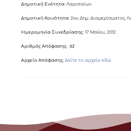
Δημοτική Ενότητα:
Λαρισαίων
Δημοτική Κοινότητα:
2ου Δημ. Διαμερίσματος 
Ημερομηνία Συνεδρίασης:
17 Μαΐου, 2012
Αριθμός Απόφασης:
62
Αρχείο Απόφασης:
Δείτε το αρχείο εδώ