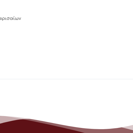
Λαρισαίων