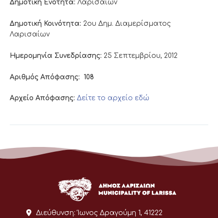
Δημοτική Ενότητα:
Λαρισαίων
Δημοτική Κοινότητα:
2ου Δημ. Διαμερίσματος
Λαρισαίων
Ημερομηνία Συνεδρίασης:
25 Σεπτεμβρίου, 2012
Αριθμός Απόφασης:
108
Αρχείο Απόφασης:
Δείτε το αρχείο εδώ
Διεύθυνση:
Ίωνος Δραγούμη 1, 41222