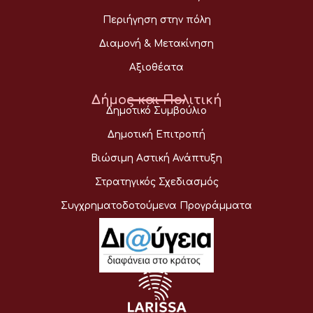
Περιήγηση στην πόλη
Διαμονή & Μετακίνηση
Αξιοθέατα
Δήμος και Πολιτική
Δημοτικό Συμβούλιο
Δημοτική Επιτροπή
Βιώσιμη Αστική Ανάπτυξη
Στρατηγικός Σχεδιασμός
Συγχρηματοδοτούμενα Προγράμματα