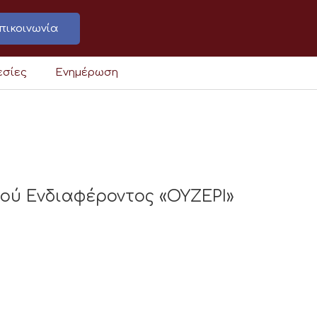
πικοινωνία
εσίες
Ενημέρωση
ού Ενδιαφέροντος «ΟΥΖΕΡΙ»