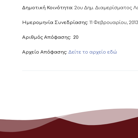
Δημοτική Κοινότητα:
2ου Δημ. Διαμερίσματος 
Ημερομηνία Συνεδρίασης:
11 Φεβρουαρίου, 201
Αριθμός Απόφασης:
20
Αρχείο Απόφασης:
Δείτε το αρχείο εδώ