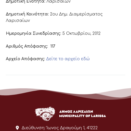
Δημοτική Ενότητα:
Λαρισαίων
Δημοτική Κοινότητα:
2ου Δημ. Διαμερίσματος
Λαρισαίων
Ημερομηνία Συνεδρίασης:
5 Οκτωβρίου, 2012
Αριθμός Απόφασης:
117
Αρχείο Απόφασης:
Δείτε το αρχείο εδώ
Διεύθυνση:
Ίωνος Δραγούμη 1, 41222