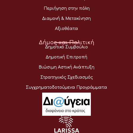
Περιήγηση στην πόλη
Διαμονή & Μετακίνηση
Αξιοθέατα
Δήμος και Πολιτική
Δημοτικό Συμβούλιο
Δημοτική Επιτροπή
Βιώσιμη Αστική Ανάπτυξη
Στρατηγικός Σχεδιασμός
Συγχρηματοδοτούμενα Προγράμματα