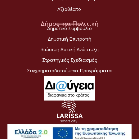
Αξιοθέατα
Δήμος και Πολιτική
Δημοτικό Συμβούλιο
Δημοτική Επιτροπή
Βιώσιμη Αστική Ανάπτυξη
Στρατηγικός Σχεδιασμός
Συγχρηματοδοτούμενα Προγράμματα