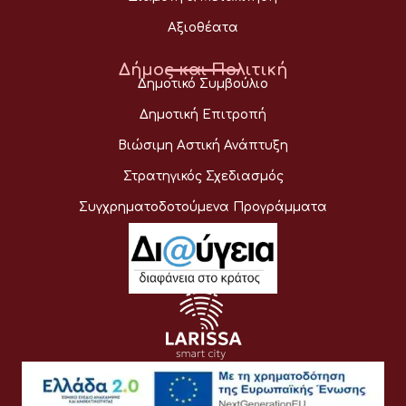
Αξιοθέατα
Δήμος και Πολιτική
Δημοτικό Συμβούλιο
Δημοτική Επιτροπή
Βιώσιμη Αστική Ανάπτυξη
Στρατηγικός Σχεδιασμός
Συγχρηματοδοτούμενα Προγράμματα