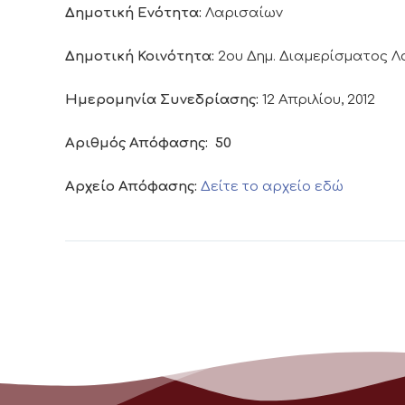
Δημοτική Ενότητα:
Λαρισαίων
Δημοτική Κοινότητα:
2ου Δημ. Διαμερίσματος 
Ημερομηνία Συνεδρίασης:
12 Απριλίου, 2012
Αριθμός Απόφασης:
50
Αρχείο Απόφασης:
Δείτε το αρχείο εδώ