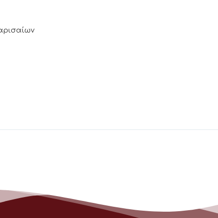
Λαρισαίων