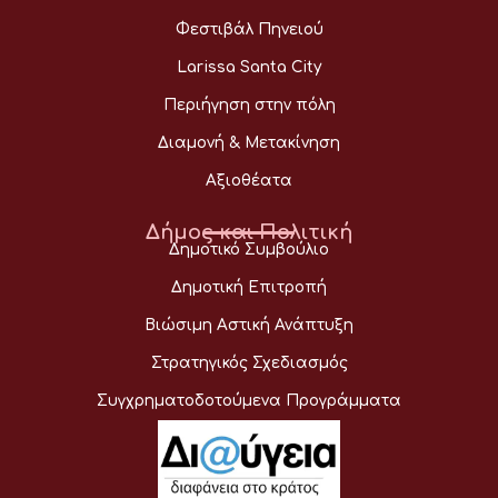
Φεστιβάλ Πηνειού
Larissa Santa City
Περιήγηση στην πόλη
Διαμονή & Μετακίνηση
Αξιοθέατα
Δήμος και Πολιτική
Δημοτικό Συμβούλιο
Δημοτική Επιτροπή
Βιώσιμη Αστική Ανάπτυξη
Στρατηγικός Σχεδιασμός
Συγχρηματοδοτούμενα Προγράμματα