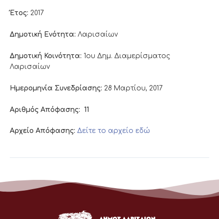
Έτος:
2017
Δημοτική Ενότητα:
Λαρισαίων
Δημοτική Κοινότητα:
1ου Δημ. Διαμερίσματος
Λαρισαίων
Ημερομηνία Συνεδρίασης:
28 Μαρτίου, 2017
Αριθμός Απόφασης:
11
Αρχείο Απόφασης:
Δείτε το αρχείο εδώ