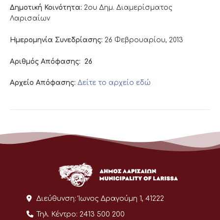
Δημοτική Κοινότητα:
2ου Δημ. Διαμερίσματος
Λαρισαίων
Ημερομηνία Συνεδρίασης:
26 Φεβρουαρίου, 2013
Αριθμός Απόφασης:
26
Αρχείο Απόφασης:
Δείτε το αρχείο εδώ
Διεύθυνση:
Ίωνος Δραγούμη 1, 41222
Τηλ. Κέντρο:
2413 500 200