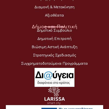
Διαμονή & Μετακίνηση
Αξιοθέατα
Δήμος και Πολιτική
Δημοτικό Συμβούλιο
Δημοτική Επιτροπή
Βιώσιμη Αστική Ανάπτυξη
Στρατηγικός Σχεδιασμός
Συγχρηματοδοτούμενα Προγράμματα