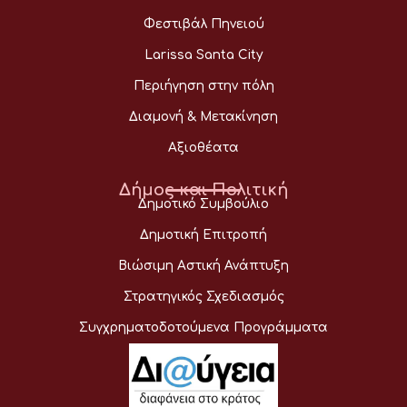
Φεστιβάλ Πηνειού
Larissa Santa City
Περιήγηση στην πόλη
Διαμονή & Μετακίνηση
Αξιοθέατα
Δήμος και Πολιτική
Δημοτικό Συμβούλιο
Δημοτική Επιτροπή
Βιώσιμη Αστική Ανάπτυξη
Στρατηγικός Σχεδιασμός
Συγχρηματοδοτούμενα Προγράμματα