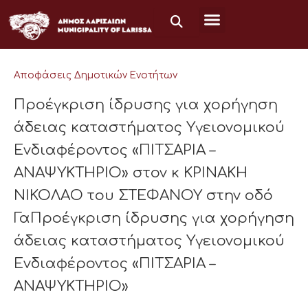
Μετάβαση
στο
περιεχόμενο
Αποφάσεις Δημοτικών Ενοτήτων
Προέγκριση ίδρυσης για χορήγηση
άδειας καταστήματος Υγειονομικού
Ενδιαφέροντος «ΠΙΤΣΑΡΙΑ –
ΑΝΑΨΥΚΤΗΡΙΟ» στον κ ΚΡΙΝΑΚΗ
ΝΙΚΟΛΑΟ του ΣΤΕΦΑΝΟΥ στην οδό
ΓαΠροέγκριση ίδρυσης για χορήγηση
άδειας καταστήματος Υγειονομικού
Ενδιαφέροντος «ΠΙΤΣΑΡΙΑ –
ΑΝΑΨΥΚΤΗΡΙΟ»