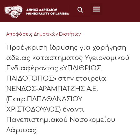
Μετάβαση
στο
περιεχόμενο
Αποφάσεις Δημοτικών Ενοτήτων
Προέγκριση ίδρυσης για χορήγηση
αδειας καταστήματος Υγειονομικού
Ενδιαφέροντος «ΥΠΑΙΘΡΙΟΣ
ΠΑΙΔΟΤΟΠΟΣ» στην εταιρεία
ΝΕΝΔΟΣ-ΑΡΑΜΠΑΤΖΗΣ Α.Ε.
(Εκπρ.ΠΑΠΑΘΑΝΑΣΙΟΥ
ΧΡΙΣΤΟΔΟΥΛΟΣ) έναντι
Πανεπιστημιακού Νοσοκομείου
Λάρισας