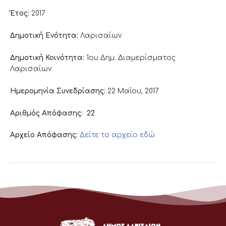
Έτος:
2017
Δημοτική Ενότητα:
Λαρισαίων
Δημοτική Κοινότητα:
1ου Δημ. Διαμερίσματος
Λαρισαίων
Ημερομηνία Συνεδρίασης:
22 Μαΐου, 2017
Αριθμός Απόφασης:
22
Αρχείο Απόφασης:
Δείτε το αρχείο εδώ