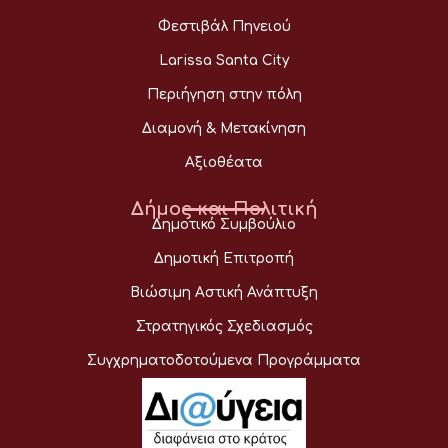
Φεστιβάλ Πηνειού
Larissa Santa City
Περιήγηση στην πόλη
Διαμονή & Μετακίνηση
Αξιοθέατα
Δήμος και Πολιτική
Δημοτικό Συμβούλιο
Δημοτική Επιτροπή
Βιώσιμη Αστική Ανάπτυξη
Στρατηγικός Σχεδιασμός
Συγχρηματοδοτούμενα Προγράμματα