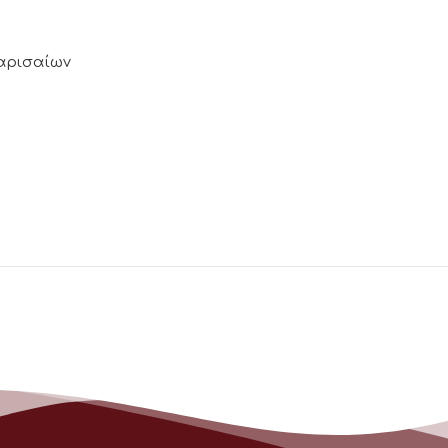
Λαρισαίων