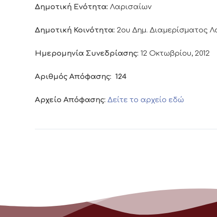
Δημοτική Ενότητα:
Λαρισαίων
Δημοτική Κοινότητα:
2ου Δημ. Διαμερίσματος 
Ημερομηνία Συνεδρίασης:
12 Οκτωβρίου, 2012
Αριθμός Απόφασης:
124
Αρχείο Απόφασης:
Δείτε το αρχείο εδώ