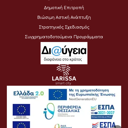
Δημοτική Επιτροπή
Βιώσιμη Αστική Ανάπτυξη
Στρατηγικός Σχεδιασμός
Συγχρηματοδοτούμενα Προγράμματα