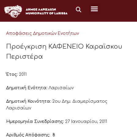
Μετάβαση
στο
περιεχόμενο
Αποφάσεις Δημοτικών Ενοτήτων
Προέγκριση ΚΑΦΕΝΕΙΟ Καραϊσκου
Περιστέρα
Έτος:
2011
Δημοτική Ενότητα:
Λαρισαίων
Δημοτική Κοινότητα:
2ου Δημ. Διαμερίσματος
Λαρισαίων
Ημερομηνία Συνεδρίασης:
27 Ιανουαρίου, 2011
Αριθμός Απόφασης:
8