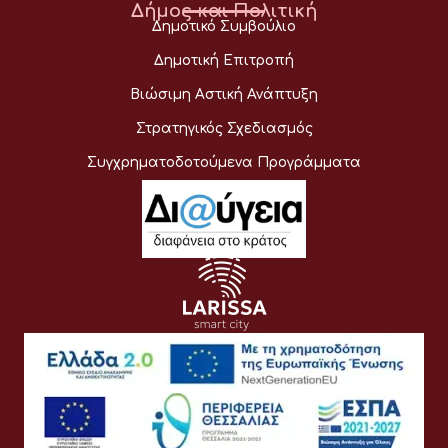
Δήμος και Πολιτική
Δημοτικό Συμβούλιο
Δημοτική Επιτροπή
Βιώσιμη Αστική Ανάπτυξη
Στρατηγικός Σχεδιασμός
Συγχρηματοδοτούμενα Προγράμματα