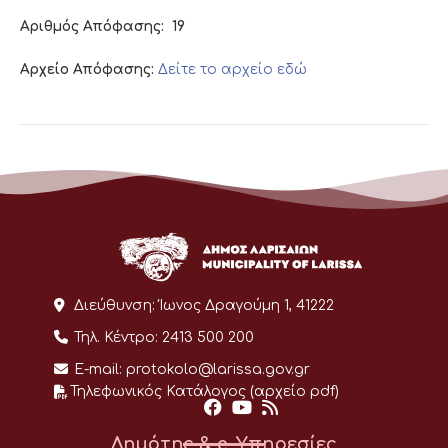
Αριθμός Απόφασης:
19
Αρχείο Απόφασης:
Δείτε το αρχείο εδώ
Διεύθυνση:
Ίωνος Δραγούμη 1, 41222
Τηλ. Κέντρο:
2413 500 200
E-mail:
protokolo@larissa.gov.gr
Τηλεφωνικός Κατάλογος (αρχείο pdf)
Δημότης & e-Υπηρεσίες